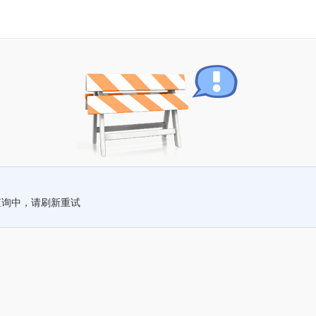
查询中，请刷新重试