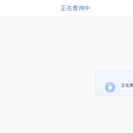
正在查询中
正在