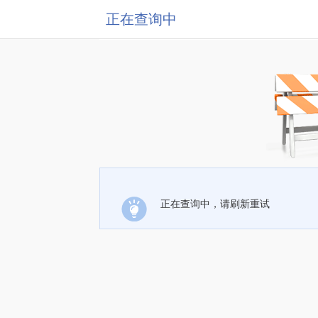
正在查询中
正在查询中，请刷新重试