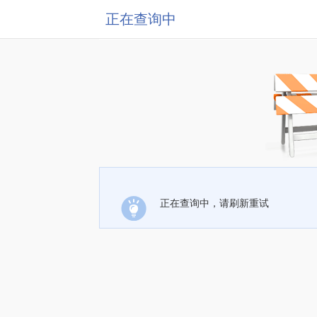
正在查询中
正在查询中，请刷新重试