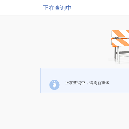
正在查询中
正在查询中，请刷新重试