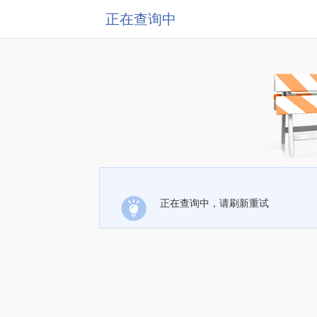
正在查询中
正在查询中，请刷新重试