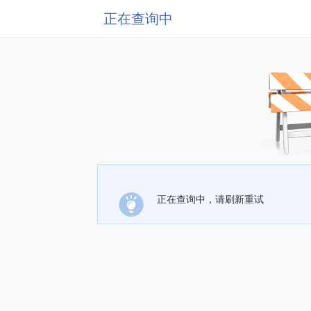
正在查询中
正在查询中，请刷新重试