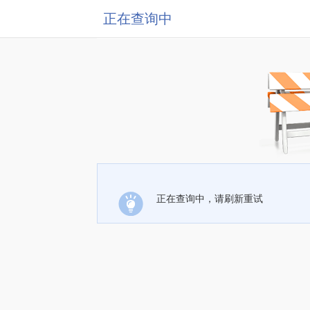
正在查询中
正在查询中，请刷新重试